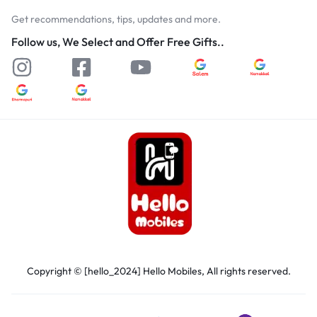
Get recommendations, tips, updates and more.
Follow us, We Select and Offer Free Gifts..
Copyright © [hello_2024] Hello Mobiles, All rights reserved.