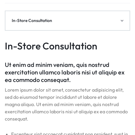
In-Store Consultation
In-Store Consultation
Ut enim ad minim veniam, quis nostrud
exercitation ullamco laboris nisi ut aliquip ex
ea commodo consequat.
Lorem ipsum dolor sit amet, consectetur adipisicing elit,
sed do eiusmod tempor incididunt ut labore et dolore
magna aliqua. Ut enim ad minim veniam, quis nostrud
exercitation ullamco laboris nisi ut aliquip ex ea commodo
consequat.
Excepteur sint occaecat cupidatat non proident, sunt in