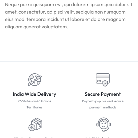
Neque porro quisquam est, qui dolorem ipsum quia dolor sit
amet, consectetur, adipisci velit, sed quia non numquam
eius modi tempora incidunt ut labore et dolore magnam
aliquam quaerat voluptatem.
India Wide Delivery
Secure Payment
26 States and 6 Unions
Pay with popular and secure
Territories
payment methods