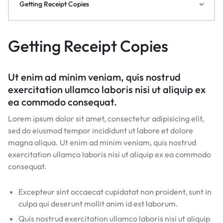
Getting Receipt Copies
Getting Receipt Copies
Ut enim ad minim veniam, quis nostrud
exercitation ullamco laboris nisi ut aliquip ex
ea commodo consequat.
Lorem ipsum dolor sit amet, consectetur adipisicing elit,
sed do eiusmod tempor incididunt ut labore et dolore
magna aliqua. Ut enim ad minim veniam, quis nostrud
exercitation ullamco laboris nisi ut aliquip ex ea commodo
consequat.
Excepteur sint occaecat cupidatat non proident, sunt in
culpa qui deserunt mollit anim id est laborum.
Quis nostrud exercitation ullamco laboris nisi ut aliquip