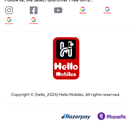
Copyright © [hello_2024] Hello Mobiles, All rights reserved.